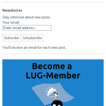
Newsletter
Stay informed about new posts
Your email:
You’ll receive an email for each new post.