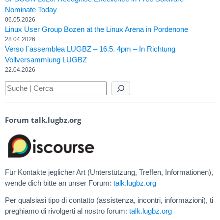
Nominate Today
06.05.2026
Linux User Group Bozen at the Linux Arena in Pordenone
28.04.2026
Verso l´assemblea LUGBZ – 16.5. 4pm – In Richtung
Vollversammlung LUGBZ
22.04.2026
Forum talk.lugbz.org
Für Kontakte jeglicher Art (Unterstützung, Treffen, Informationen),
wende dich bitte an unser Forum:
talk.lugbz.org
Per qualsiasi tipo di contatto (assistenza, incontri, informazioni), ti
preghiamo di rivolgerti al nostro forum:
talk.lugbz.org