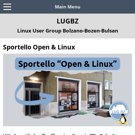
Main Menu
LUGBZ
Linux User Group Bolzano-Bozen-Bulsan
Sportello Open & Linux