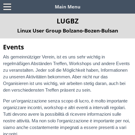
Main Menu
LUGBZ
Linux User Group Bolzano-Bozen-Bulsan
Events
Als gemeinnütziger Verein, ist es uns sehr wichtig in
regelmäßigen Abständen Treffen, Workshops und andere Events
zu veranstalten. Jeder soll die Möglichkeit haben, Informationen
zu unseren Aktivitäten bekommen. Aber nicht nur das
Organisieren ist uns wichtig, wir arbeiten stetig daran, auch bei
den verschiedensten Treffen präsent zu sein.
Per un’organizzazione senza scopo di lucro, è molto importante
organizzare incontri, workshop e altri eventi a intervalli regolari.
Tutti devono avere la possibilità di ricevere informazioni sulle
nostre attività. Ma non solo l’organizzazione è importante per noi,
siamo anche costantemente impegnati a essere presenti a vari
incontri.