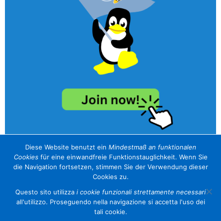
Diese Website benutzt ein
Mindestmaß an funktionalen
Cookies
für eine einwandfreie Funktionstauglichkeit. Wenn Sie
unser Sponsor / il nostro sponsor
die Navigation fortsetzen, stimmen Sie der Verwendung dieser
Cookies zu.
Questo sito utilizza
i cookie funzionali strettamente necessari
all'utilizzo. Proseguendo nella navigazione si accetta l'uso dei
tali cookie.