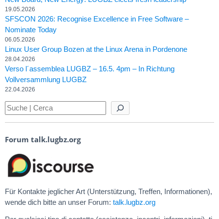
19.05.2026
SFSCON 2026: Recognise Excellence in Free Software –
Nominate Today
06.05.2026
Linux User Group Bozen at the Linux Arena in Pordenone
28.04.2026
Verso l´assemblea LUGBZ – 16.5. 4pm – In Richtung
Vollversammlung LUGBZ
22.04.2026
Forum talk.lugbz.org
Für Kontakte jeglicher Art (Unterstützung, Treffen, Informationen),
wende dich bitte an unser Forum:
talk.lugbz.org