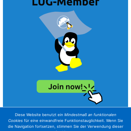
Diese Website benutzt ein
Mindestmaß an funktionalen
Cookies
für eine einwandfreie Funktionstauglichkeit. Wenn Sie
unser Sponsor / il nostro sponsor
die Navigation fortsetzen, stimmen Sie der Verwendung dieser