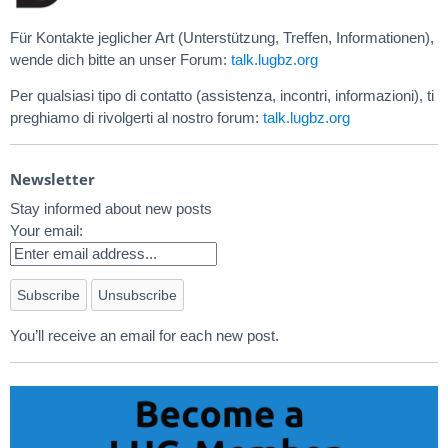
Für Kontakte jeglicher Art (Unterstützung, Treffen, Informationen),
wende dich bitte an unser Forum:
talk.lugbz.org
Per qualsiasi tipo di contatto (assistenza, incontri, informazioni), ti
preghiamo di rivolgerti al nostro forum:
talk.lugbz.org
Newsletter
Stay informed about new posts
Your email:
You’ll receive an email for each new post.