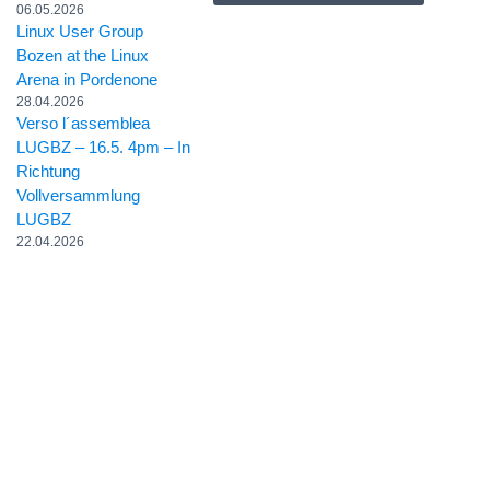
06.05.2026
Linux User Group
Bozen at the Linux
Arena in Pordenone
28.04.2026
Verso l´assemblea
LUGBZ – 16.5. 4pm – In
Richtung
Vollversammlung
LUGBZ
22.04.2026