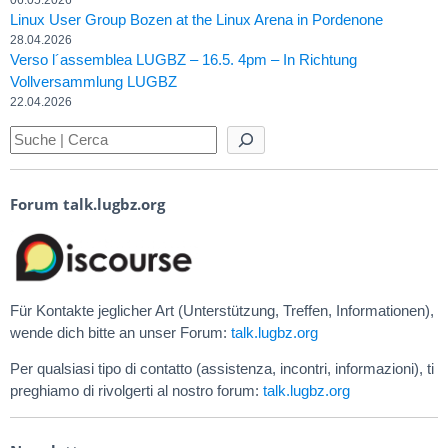
Linux User Group Bozen at the Linux Arena in Pordenone
28.04.2026
Verso l´assemblea LUGBZ – 16.5. 4pm – In Richtung
Vollversammlung LUGBZ
22.04.2026
Forum talk.lugbz.org
Für Kontakte jeglicher Art (Unterstützung, Treffen, Informationen),
wende dich bitte an unser Forum:
talk.lugbz.org
Per qualsiasi tipo di contatto (assistenza, incontri, informazioni), ti
preghiamo di rivolgerti al nostro forum:
talk.lugbz.org