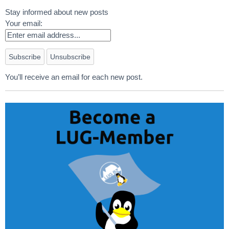
Stay informed about new posts
Your email:
You’ll receive an email for each new post.