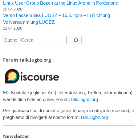
Linux User Group Bozen at the Linux Arena in Pordenone
28.04.2026
Verso l´assemblea LUGBZ – 16.5. 4pm – In Richtung
Vollversammlung LUGBZ
22.04.2026
Forum talk.lugbz.org
Für Kontakte jeglicher Art (Unterstützung, Treffen, Informationen),
wende dich bitte an unser Forum:
talk.lugbz.org
Per qualsiasi tipo di contatto (assistenza, incontri, informazioni), ti
preghiamo di rivolgerti al nostro forum:
talk.lugbz.org
Newsletter