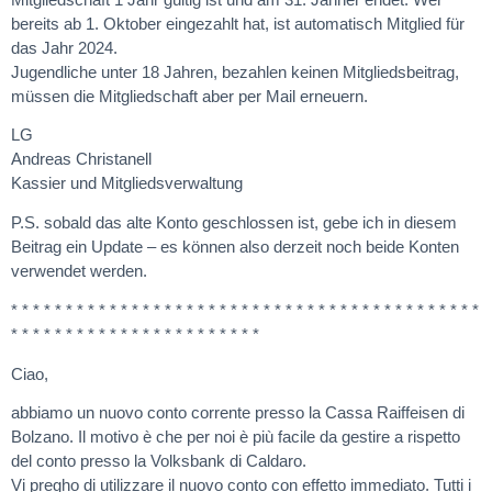
bereits ab 1. Oktober eingezahlt hat, ist automatisch Mitglied für
das Jahr 2024.
Jugendliche unter 18 Jahren, bezahlen keinen Mitgliedsbeitrag,
müssen die Mitgliedschaft aber per Mail erneuern.
LG
Andreas Christanell
Kassier und Mitgliedsverwaltung
P.S. sobald das alte Konto geschlossen ist, gebe ich in diesem
Beitrag ein Update – es können also derzeit noch beide Konten
verwendet werden.
* * * * * * * * * * * * * * * * * * * * * * * * * * * * * * * * * * * * * * * * * * *
* * * * * * * * * * * * * * * * * * * * * * *
Ciao,
abbiamo un nuovo conto corrente presso la Cassa Raiffeisen di
Bolzano. Il motivo è che per noi è più facile da gestire a rispetto
del conto presso la Volksbank di Caldaro.
Vi pregho di utilizzare il nuovo conto con effetto immediato. Tutti i