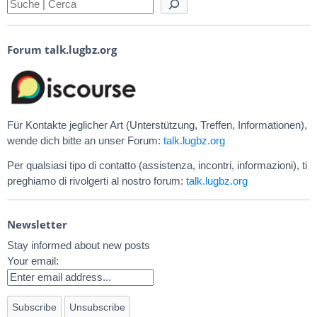
Forum talk.lugbz.org
Für Kontakte jeglicher Art (Unterstützung, Treffen, Informationen),
wende dich bitte an unser Forum:
talk.lugbz.org
Per qualsiasi tipo di contatto (assistenza, incontri, informazioni), ti
preghiamo di rivolgerti al nostro forum:
talk.lugbz.org
Newsletter
Stay informed about new posts
Your email: