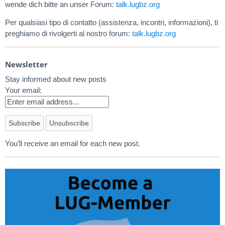
wende dich bitte an unser Forum:
talk.lugbz.org
Per qualsiasi tipo di contatto (assistenza, incontri, informazioni), ti
preghiamo di rivolgerti al nostro forum:
talk.lugbz.org
Newsletter
Stay informed about new posts
Your email:
You’ll receive an email for each new post.