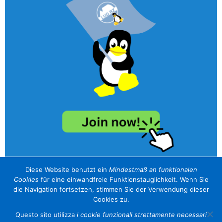
Diese Website benutzt ein
Mindestmaß an funktionalen
Cookies
für eine einwandfreie Funktionstauglichkeit. Wenn Sie
unser Sponsor / il nostro sponsor
die Navigation fortsetzen, stimmen Sie der Verwendung dieser
Cookies zu.
Questo sito utilizza
i cookie funzionali strettamente necessari