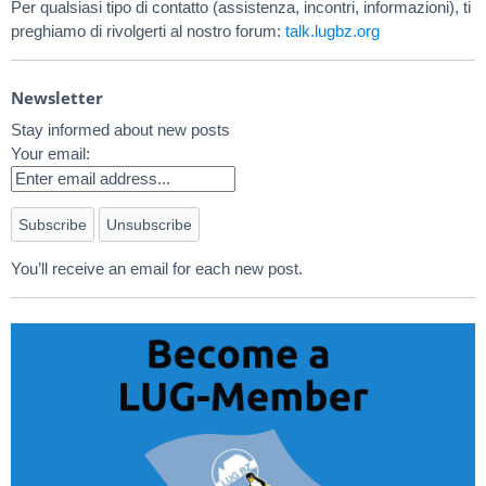
Per qualsiasi tipo di contatto (assistenza, incontri, informazioni), ti
preghiamo di rivolgerti al nostro forum:
talk.lugbz.org
Newsletter
Stay informed about new posts
Your email:
You’ll receive an email for each new post.