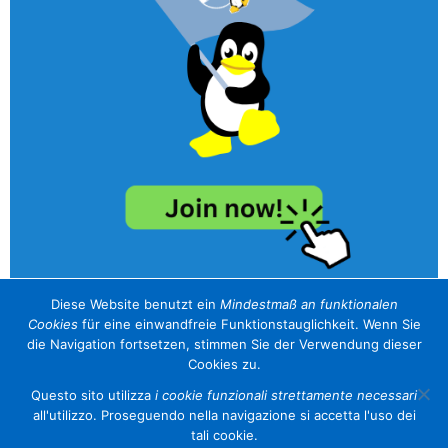
Diese Website benutzt ein
Mindestmaß an funktionalen
Cookies
für eine einwandfreie Funktionstauglichkeit. Wenn Sie
unser Sponsor / il nostro sponsor
die Navigation fortsetzen, stimmen Sie der Verwendung dieser
Cookies zu.
Questo sito utilizza
i cookie funzionali strettamente necessari
all'utilizzo. Proseguendo nella navigazione si accetta l'uso dei
tali cookie.