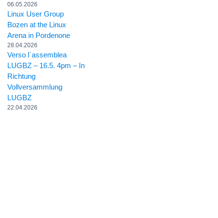
06.05.2026
Linux User Group
Bozen at the Linux
Arena in Pordenone
28.04.2026
Verso l´assemblea
LUGBZ – 16.5. 4pm – In
Richtung
Vollversammlung
LUGBZ
22.04.2026