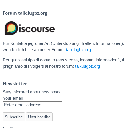
Forum talk.lugbz.org
Für Kontakte jeglicher Art (Unterstützung, Treffen, Informationen),
wende dich bitte an unser Forum:
talk.lugbz.org
Per qualsiasi tipo di contatto (assistenza, incontri, informazioni), ti
preghiamo di rivolgerti al nostro forum:
talk.lugbz.org
Newsletter
Stay informed about new posts
Your email: