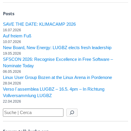
Posts
SAVE THE DATE: KLIMACAMP 2026
16.07.2026
Auf freiem Fuß
10.07.2026
New Board, New Energy: LUGBZ elects fresh leadership
19.05.2026
SFSCON 2026: Recognise Excellence in Free Software –
Nominate Today
06.05.2026
Linux User Group Bozen at the Linux Arena in Pordenone
28.04.2026
Verso l´assemblea LUGBZ – 16.5. 4pm – In Richtung
Vollversammlung LUGBZ
22.04.2026