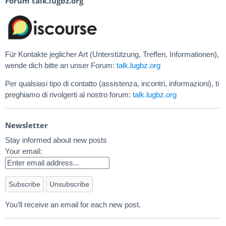
Forum talk.lugbz.org
Für Kontakte jeglicher Art (Unterstützung, Treffen, Informationen),
wende dich bitte an unser Forum:
talk.lugbz.org
Per qualsiasi tipo di contatto (assistenza, incontri, informazioni), ti
preghiamo di rivolgerti al nostro forum:
talk.lugbz.org
Newsletter
Stay informed about new posts
Your email:
You’ll receive an email for each new post.