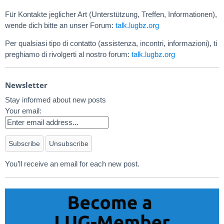
Für Kontakte jeglicher Art (Unterstützung, Treffen, Informationen),
wende dich bitte an unser Forum:
talk.lugbz.org
Per qualsiasi tipo di contatto (assistenza, incontri, informazioni), ti
preghiamo di rivolgerti al nostro forum:
talk.lugbz.org
Newsletter
Stay informed about new posts
Your email:
You’ll receive an email for each new post.