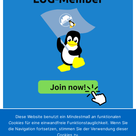
Diese Website benutzt ein
Mindestmaß an funktionalen
Cookies
für eine einwandfreie Funktionstauglichkeit. Wenn Sie
unser Sponsor / il nostro sponsor
die Navigation fortsetzen, stimmen Sie der Verwendung dieser
Cookies zu.