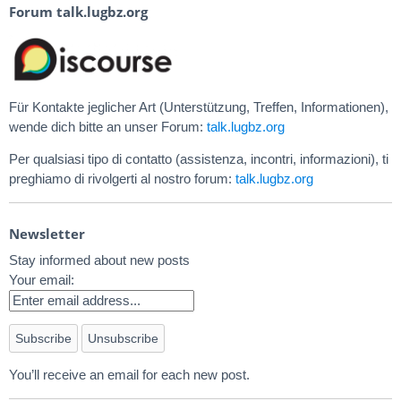
Forum talk.lugbz.org
Für Kontakte jeglicher Art (Unterstützung, Treffen, Informationen),
wende dich bitte an unser Forum:
talk.lugbz.org
Per qualsiasi tipo di contatto (assistenza, incontri, informazioni), ti
preghiamo di rivolgerti al nostro forum:
talk.lugbz.org
Newsletter
Stay informed about new posts
Your email:
You’ll receive an email for each new post.