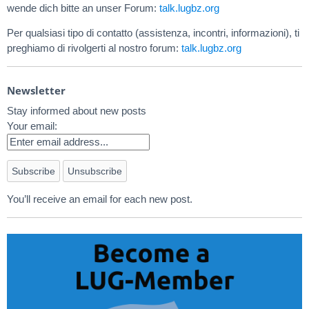
wende dich bitte an unser Forum:
talk.lugbz.org
Per qualsiasi tipo di contatto (assistenza, incontri, informazioni), ti
preghiamo di rivolgerti al nostro forum:
talk.lugbz.org
Newsletter
Stay informed about new posts
Your email:
You’ll receive an email for each new post.