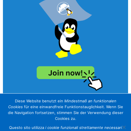
Diese Website benutzt ein
Mindestmaß an funktionalen
Cookies
für eine einwandfreie Funktionstauglichkeit. Wenn Sie
unser Sponsor / il nostro sponsor
die Navigation fortsetzen, stimmen Sie der Verwendung dieser
Cookies zu.
Questo sito utilizza
i cookie funzionali strettamente necessari