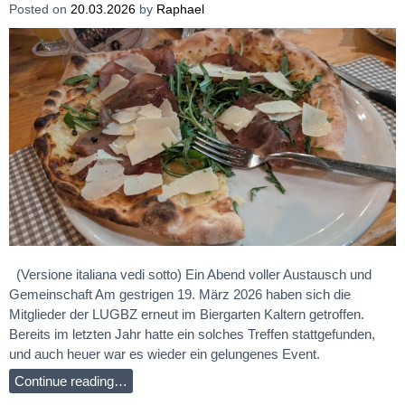
Posted on
20.03.2026
by
Raphael
(Versione italiana vedi sotto) Ein Abend voller Austausch und
Gemeinschaft Am gestrigen 19. März 2026 haben sich die
Mitglieder der LUGBZ erneut im Biergarten Kaltern getroffen.
Bereits im letzten Jahr hatte ein solches Treffen stattgefunden,
und auch heuer war es wieder ein gelungenes Event.
Continue reading…