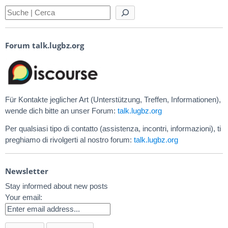
Forum talk.lugbz.org
Für Kontakte jeglicher Art (Unterstützung, Treffen, Informationen),
wende dich bitte an unser Forum:
talk.lugbz.org
Per qualsiasi tipo di contatto (assistenza, incontri, informazioni), ti
preghiamo di rivolgerti al nostro forum:
talk.lugbz.org
Newsletter
Stay informed about new posts
Your email: