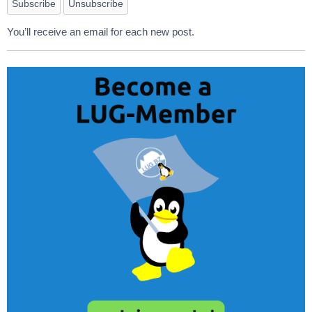
You’ll receive an email for each new post.