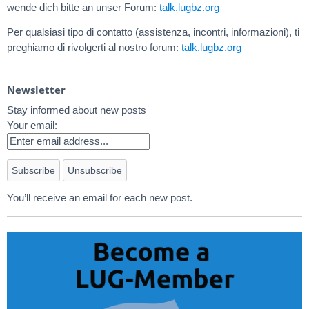
wende dich bitte an unser Forum:
talk.lugbz.org
Per qualsiasi tipo di contatto (assistenza, incontri, informazioni), ti
preghiamo di rivolgerti al nostro forum:
talk.lugbz.org
Newsletter
Stay informed about new posts
Your email:
You’ll receive an email for each new post.