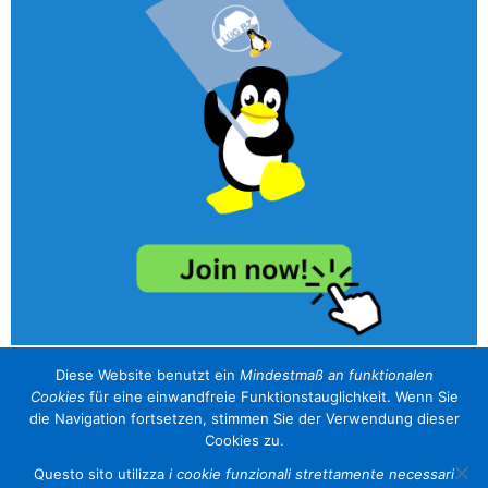
Diese Website benutzt ein
Mindestmaß an funktionalen
Cookies
für eine einwandfreie Funktionstauglichkeit. Wenn Sie
unser Sponsor / il nostro sponsor
die Navigation fortsetzen, stimmen Sie der Verwendung dieser
Cookies zu.
Questo sito utilizza
i cookie funzionali strettamente necessari