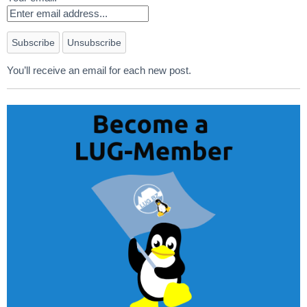
You’ll receive an email for each new post.