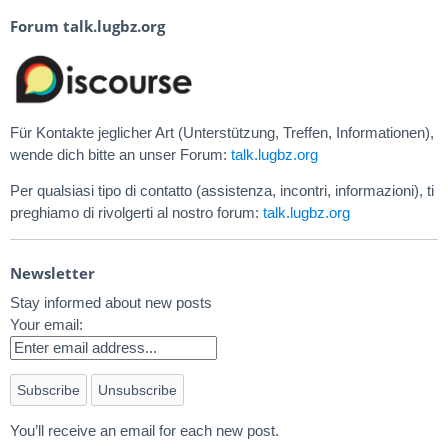
Forum talk.lugbz.org
Für Kontakte jeglicher Art (Unterstützung, Treffen, Informationen),
wende dich bitte an unser Forum:
talk.lugbz.org
Per qualsiasi tipo di contatto (assistenza, incontri, informazioni), ti
preghiamo di rivolgerti al nostro forum:
talk.lugbz.org
Newsletter
Stay informed about new posts
Your email:
You’ll receive an email for each new post.