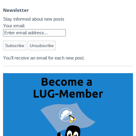
Newsletter
Stay informed about new posts
Your email:
You’ll receive an email for each new post.