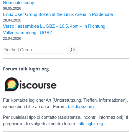
Nominate Today
06.05.2026
Linux User Group Bozen at the Linux Arena in Pordenone
28.04.2026
Verso l´assemblea LUGBZ – 16.5. 4pm – In Richtung
Vollversammlung LUGBZ
22.04.2026
Forum talk.lugbz.org
Für Kontakte jeglicher Art (Unterstützung, Treffen, Informationen),
wende dich bitte an unser Forum:
talk.lugbz.org
Per qualsiasi tipo di contatto (assistenza, incontri, informazioni), ti
preghiamo di rivolgerti al nostro forum:
talk.lugbz.org