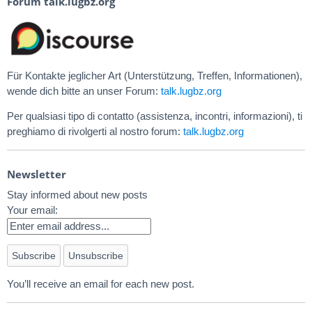
Forum talk.lugbz.org
Für Kontakte jeglicher Art (Unterstützung, Treffen, Informationen),
wende dich bitte an unser Forum:
talk.lugbz.org
Per qualsiasi tipo di contatto (assistenza, incontri, informazioni), ti
preghiamo di rivolgerti al nostro forum:
talk.lugbz.org
Newsletter
Stay informed about new posts
Your email:
You’ll receive an email for each new post.