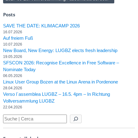
Posts
SAVE THE DATE: KLIMACAMP 2026
16.07.2026
Auf freiem Fuß
10.07.2026
New Board, New Energy: LUGBZ elects fresh leadership
19.05.2026
SFSCON 2026: Recognise Excellence in Free Software –
Nominate Today
06.05.2026
Linux User Group Bozen at the Linux Arena in Pordenone
28.04.2026
Verso l´assemblea LUGBZ – 16.5. 4pm – In Richtung
Vollversammlung LUGBZ
22.04.2026