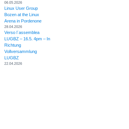
06.05.2026
Linux User Group
Bozen at the Linux
Arena in Pordenone
28.04.2026
Verso l´assemblea
LUGBZ – 16.5. 4pm – In
Richtung
Vollversammlung
LUGBZ
22.04.2026