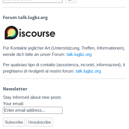
Forum talk.lugbz.org
Für Kontakte jeglicher Art (Unterstützung, Treffen, Informationen),
wende dich bitte an unser Forum:
talk.lugbz.org
Per qualsiasi tipo di contatto (assistenza, incontri, informazioni), ti
preghiamo di rivolgerti al nostro forum:
talk.lugbz.org
Newsletter
Stay informed about new posts
Your email: