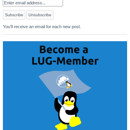
You’ll receive an email for each new post.