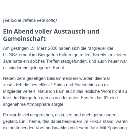
(Versione italiana vedi sotto)
Ein Abend voller Austausch und
Gemeinschaft
Am gestrigen 19. März 2026 haben sich die Mitglieder der
LUGBZ erneut im Biergarten Kaltern getroffen. Bereits im letzten
Jahr hatte ein solches Treffen stattgefunden, und auch heuer war
es wieder ein gelungenes Event.
Neben dem geselligen Beisammensein wurden diesmal
zusätzlich die bestellten T-Shirts und Sweatshirts an die
Mitglieder verteilt. Natürlich kam auch das leibliche Wohl nicht zu
kurz: Im Biergarten gab es wieder gutes Essen, das für eine
angenehme Atmosphäre sorgte.
Es wurde viel gesprochen, diskutiert und auch gemeinsam
geplant. Ein Thema, das dabei besonders im Fokus stand, waren
die anstehenden Vorstandswahlen in diesem Jahr. Mit Spannung