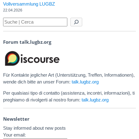
Vollversammlung LUGBZ
22.04.2026
Forum talk.lugbz.org
Für Kontakte jeglicher Art (Unterstützung, Treffen, Informationen),
wende dich bitte an unser Forum:
talk.lugbz.org
Per qualsiasi tipo di contatto (assistenza, incontri, informazioni), ti
preghiamo di rivolgerti al nostro forum:
talk.lugbz.org
Newsletter
Stay informed about new posts
Your email: