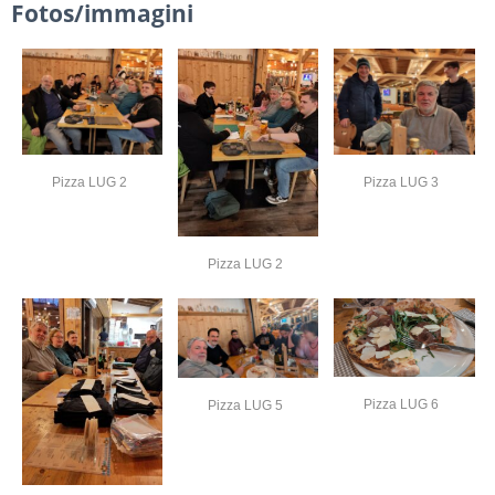
Fotos/immagini
Pizza LUG 2
Pizza LUG 3
Pizza LUG 2
Pizza LUG 6
Pizza LUG 5