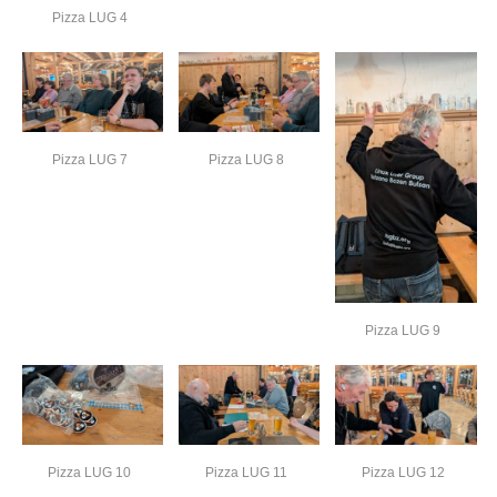
Pizza LUG 4
Pizza LUG 7
Pizza LUG 8
Pizza LUG 9
Pizza LUG 10
Pizza LUG 11
Pizza LUG 12