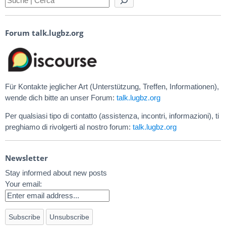
Forum talk.lugbz.org
Für Kontakte jeglicher Art (Unterstützung, Treffen, Informationen),
wende dich bitte an unser Forum:
talk.lugbz.org
Per qualsiasi tipo di contatto (assistenza, incontri, informazioni), ti
preghiamo di rivolgerti al nostro forum:
talk.lugbz.org
Newsletter
Stay informed about new posts
Your email: