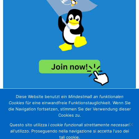
Diese Website benutzt ein
Mindestmaß an funktionalen
Cookies
für eine einwandfreie Funktionstauglichkeit. Wenn Sie
unser Sponsor / il nostro sponsor
die Navigation fortsetzen, stimmen Sie der Verwendung dieser
Cookies zu.
Questo sito utilizza
i cookie funzionali strettamente necessari
all'utilizzo. Proseguendo nella navigazione si accetta l'uso dei
tali cookie.